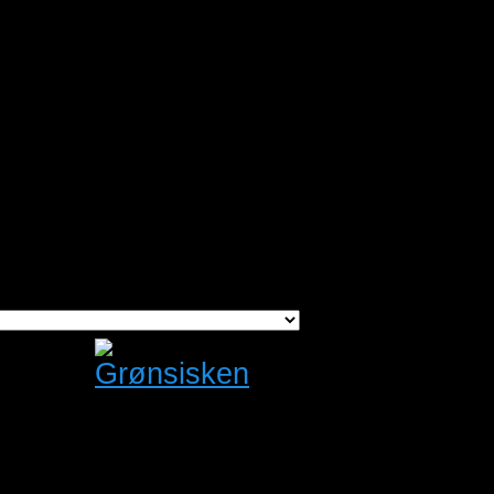
8/2026
8/2026