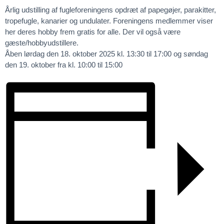
Årlig udstilling af fugleforeningens opdræt af papegøjer, parakitter,
tropefugle, kanarier og undulater. Foreningens medlemmer viser
her deres hobby frem gratis for alle. Der vil også være
gæste/hobbyudstillere.
Åben lørdag den 18. oktober 2025 kl. 13:30 til 17:00 og søndag
den 19. oktober fra kl. 10:00 til 15:00