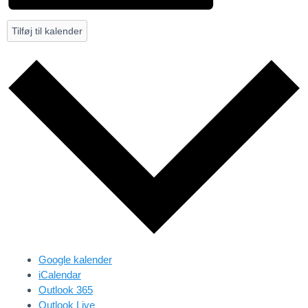
Tilføj til kalender
Google kalender
iCalendar
Outlook 365
Outlook Live