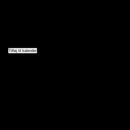
Tilføj til kalender