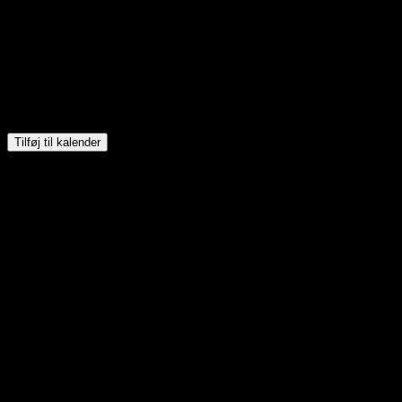
Tilføj til kalender