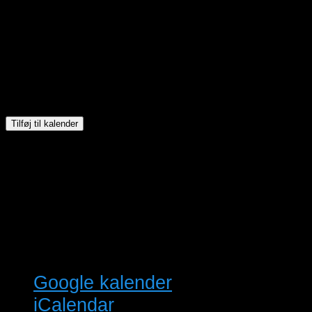
Tilføj til kalender
Google kalender
iCalendar