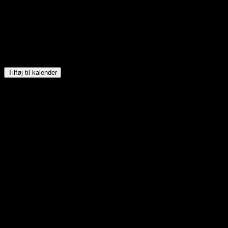
Tilføj til kalender