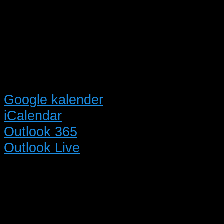
Google kalender
iCalendar
Outlook 365
Outlook Live
Detaljer