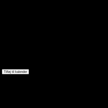
Tilføj til kalender