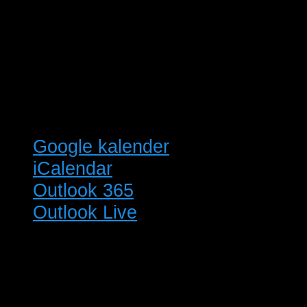
Google kalender
iCalendar
Outlook 365
Outlook Live
Detaljer