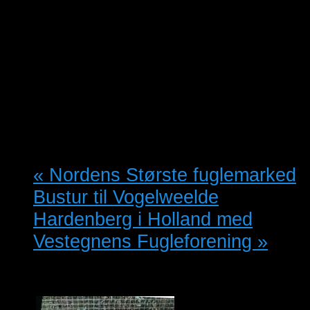
«
Nordens Største fuglemarked
Bustur til Vogelweelde
Hardenberg i Holland med
Vestegnens Fugleforening
»