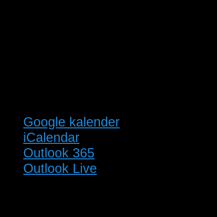
Google kalender
iCalendar
Outlook 365
Outlook Live
Detaljer