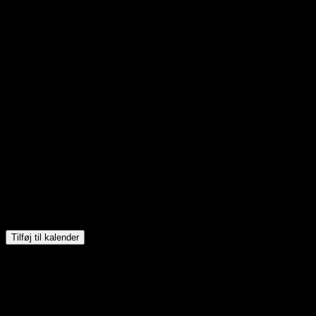
Tilføj til kalender